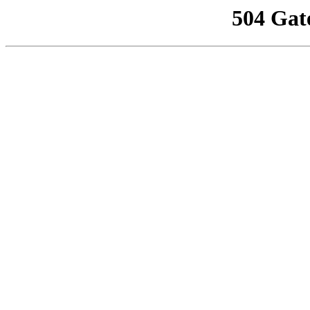
504 Gat